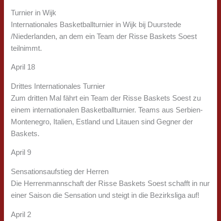
Turnier in Wijk
Internationales Basketballturnier in Wijk bij Duurstede
/Niederlanden, an dem ein Team der Risse Baskets Soest
teilnimmt.
April 18
Drittes Internationales Turnier
Zum dritten Mal fährt ein Team der Risse Baskets Soest zu
einem internationalen Basketballturnier. Teams aus Serbien-
Montenegro, Italien, Estland und Litauen sind Gegner der
Baskets.
April 9
Sensationsaufstieg der Herren
Die Herrenmannschaft der Risse Baskets Soest schafft in nur
einer Saison die Sensation und steigt in die Bezirksliga auf!
April 2