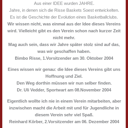
Aus einer IDEE wurden JAHRE.
Jahre, in denen sich die Risse Baskets Soest entwickelten.
Es ist die Geschichte der Evolution eines Basketballclubs.
Wir wissen nicht, was einmal aus der Idee dieses Vereins
wird. Vielleicht gibt es den Verein schon nach kurzer Zeit
nicht mehr.
Mag auch sein, dass wir Jahre später stolz sind auf das,
was wir geschaffen haben.
Bimbo Risse, 1.Vorsitzender am 30. Oktober 2004
Eines wissen wir genau: die Idee dieses Vereins gibt uns
Hoffnung und Ziel.
Den Weg dorthin müssen wir nun selber finden.
Dr. Uli Vedder, Sportwart am 08.November 2004
Eigentlich wollte ich nie in einem Verein mitarbeiten, aber
inzwischen macht die Arbeit mit und für Jugendliche in
diesem Verein sehr viel Spaß.
Reinhard Körber, 2.Vorsitzender am 06. Dezember 2004