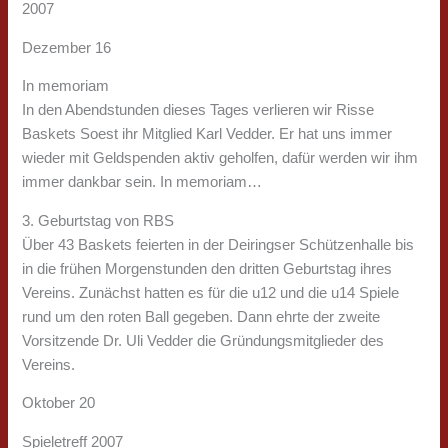
2007
Dezember 16
In memoriam
In den Abendstunden dieses Tages verlieren wir Risse
Baskets Soest ihr Mitglied Karl Vedder. Er hat uns immer
wieder mit Geldspenden aktiv geholfen, dafür werden wir ihm
immer dankbar sein. In memoriam…
3. Geburtstag von RBS
Über 43 Baskets feierten in der Deiringser Schützenhalle bis
in die frühen Morgenstunden den dritten Geburtstag ihres
Vereins. Zunächst hatten es für die u12 und die u14 Spiele
rund um den roten Ball gegeben. Dann ehrte der zweite
Vorsitzende Dr. Uli Vedder die Gründungsmitglieder des
Vereins.
Oktober 20
Spieletreff 2007