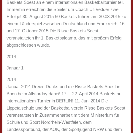
Baskets Soest an einem internationalen Basketballturnier teil.
Immerhin erreichten die Spieler um Coach Uli Vedder zwei
Erfolge! 30. August 2015 50 Baskets fuhren am 30.08.2015 zu
einem Länderspiel zwischen Deutschland und Frankreich. 16.
und 17. Oktober 2015 Die Risse Baskets Soest
veranstalteten ihr 1. Basketbalcamp, das mit großem Erfolg
abgeschlossen wurde.
2014
Januar 1
2014
Januar 2014 Dreier, Dunks und die Risse Baskets Soest in
Bonn beim Allstarday dabei! 17. – 22. April 2014 Baskets auf
internationalem Turnier in BERLIN! 11. Juni 2014 Die
Lippetalschule und der Basketballverein Risse Baskets Soest
veranstalteten in Zusammenarbeit mit dem Ministerium für
Schule und Sport Nordrhein-Westfalen, dem
Landessportbund, der AOK, der Sportjugend NRW und dem