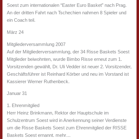
Soest zum internationalen “Easter Euro Basket” nach Prag.
An der dritten Fahrt nach Tschechien nahmen 8 Spieler und
ein Coach teil.
März 24
Mitgliederversammlung 2007
Auf der Mitgliederversammlung, der 34 Risse Baskets Soest
Mitglieder beiwohnten, wurde Bimbo Risse erneut zum 1.
Vorsitzenden gewählt, Dr. Uli Vedder ist neuer 2. Vorsitzender,
Geschäftsführer ist Reinhard Körber und neu im Vorstand ist
Kassierer Werner Ruthenbeck.
Januar 31
1. Ehrenmitglied
Herr Heinz Brinkmann, Rektor der Hauptschule im
Schulzentrum Soest wird in Anerkennung seiner Verdienste
um die Risse Baskets Soest zum Ehrenmitglied der RISSE
Baskets Soest ernannt. mehr…