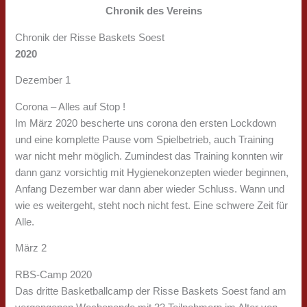
Chronik des Vereins
Chronik der Risse Baskets Soest
2020
Dezember 1
Corona – Alles auf Stop !
Im März 2020 bescherte uns corona den ersten Lockdown
und eine komplette Pause vom Spielbetrieb, auch Training
war nicht mehr möglich. Zumindest das Training konnten wir
dann ganz vorsichtig mit Hygienekonzepten wieder beginnen,
Anfang Dezember war dann aber wieder Schluss. Wann und
wie es weitergeht, steht noch nicht fest. Eine schwere Zeit für
Alle.
März 2
RBS-Camp 2020
Das dritte Basketballcamp der Risse Baskets Soest fand am