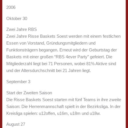
2006
Oktober 30
Zwei Jahre RBS
Zwei Jahre Risse Baskets Soest werden mit einem festlichen
Essen von Vorstand, Gründungsmitgliedern und
Funktionsträgern begangen. Erneut wird der Geburtstag der
Baskets mit einer großen “RBS 4ever Party” gefeiert. Die
Mitgliederzahl liegt bei 71 Personen, wobei 81% Aktive sind
und der Altersdurchschnitt bei 21 Jahren liegt.
September 3
Start der Zweiten Saison
Die Risse Baskets Soest starten mit fünf Teams in ihre zweite
Saison: Die Herrenmannschaft spielt in der Bezirksliga. In der
Kreisliga spielen: u12offen, u16m, u18m und u18w.
August 27