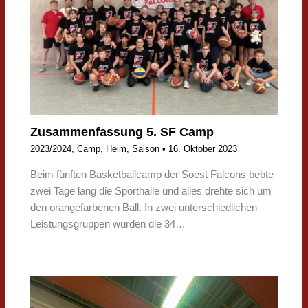
Zusammenfassung 5. SF Camp
2023/2024
,
Camp
,
Heim
,
Saison
•
16. Oktober 2023
Beim fünften Basketballcamp der Soest Falcons bebte
zwei Tage lang die Sporthalle und alles drehte sich um
den orangefarbenen Ball. In zwei unterschiedlichen
Leistungsgruppen wurden die 34…