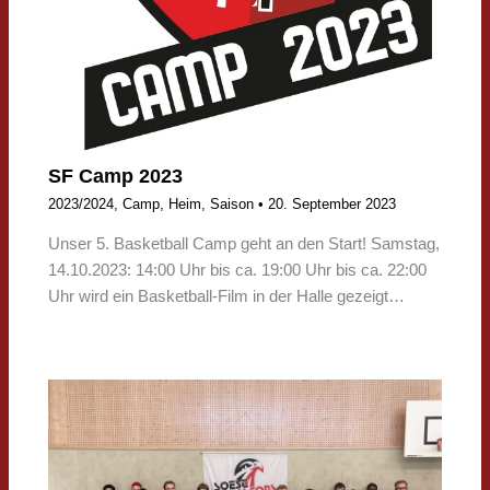
SF Camp 2023
2023/2024
,
Camp
,
Heim
,
Saison
•
20. September 2023
Unser 5. Basketball Camp geht an den Start! Samstag,
14.10.2023: 14:00 Uhr bis ca. 19:00 Uhr bis ca. 22:00
Uhr wird ein Basketball-Film in der Halle gezeigt…