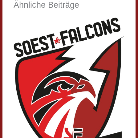
Ähnliche Beiträge