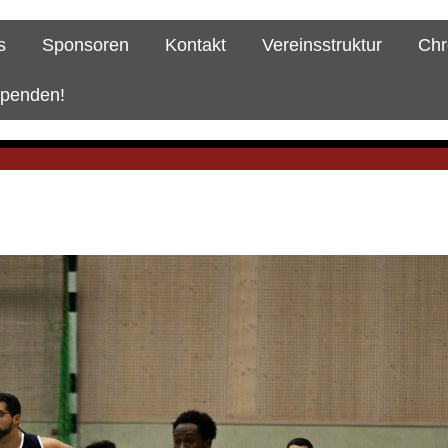
s
Sponsoren
Kontakt
Vereinsstruktur
Chr
spenden!