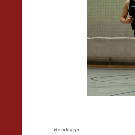
Bezirksliga