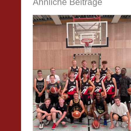
Ähnliche Beiträge