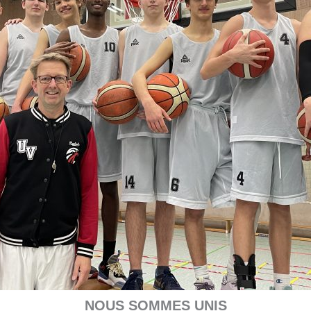
NOUS SOMMES UNIS