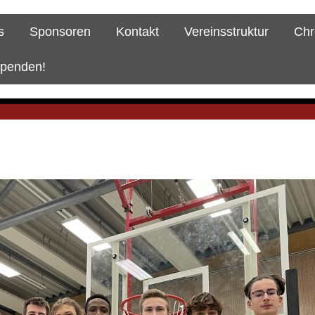
s
Sponsoren
Kontakt
Vereinsstruktur
Chr
spenden!