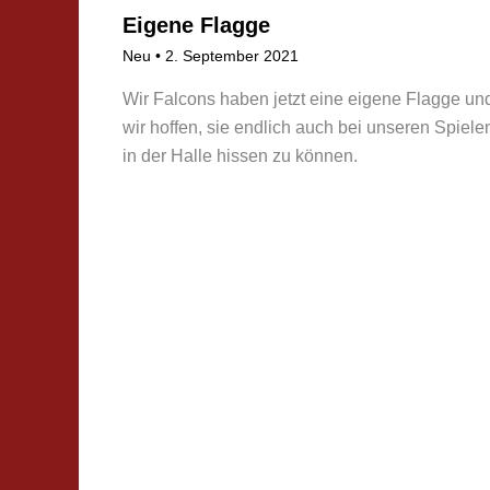
Eigene Flagge
Neu
•
2. September 2021
Wir Falcons haben jetzt eine eigene Flagge un
wir hoffen, sie endlich auch bei unseren Spiele
in der Halle hissen zu können.