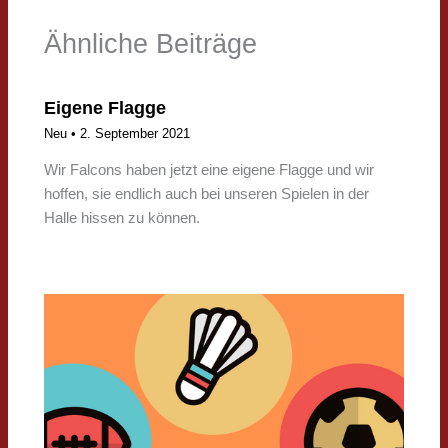
Ähnliche Beiträge
Eigene Flagge
Neu
•
2. September 2021
Wir Falcons haben jetzt eine eigene Flagge und wir
hoffen, sie endlich auch bei unseren Spielen in der
Halle hissen zu können.