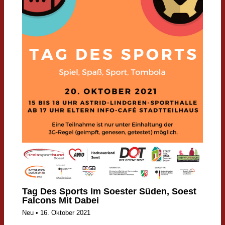
Tag Des Sports Im Soester Süden, Soest
Falcons Mit Dabei
Neu
•
16. Oktober 2021