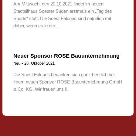
Am Mittwoch, den 20.10.2021 findet im neuen
Stadteilhaus Soester Süden erstmals ein „Tag des
Sports“ statt. Die Soest Falcons sind natürlich mit
dabei, wenn es in der…
Neuer Sponsor ROSE Bauunternehmung
Neu
•
28. Oktober 2021
Die Soest Falcons bedanken sich ganz herzlich bei
ihrem neuen Sponsor ROSE Bauunternehmung GmbH
& Co. KG. Wir freuen uns !!!