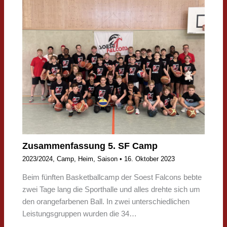
Zusammenfassung 5. SF Camp
2023/2024
,
Camp
,
Heim
,
Saison
•
16. Oktober 2023
Beim fünften Basketballcamp der Soest Falcons bebte
zwei Tage lang die Sporthalle und alles drehte sich um
den orangefarbenen Ball. In zwei unterschiedlichen
Leistungsgruppen wurden die 34…