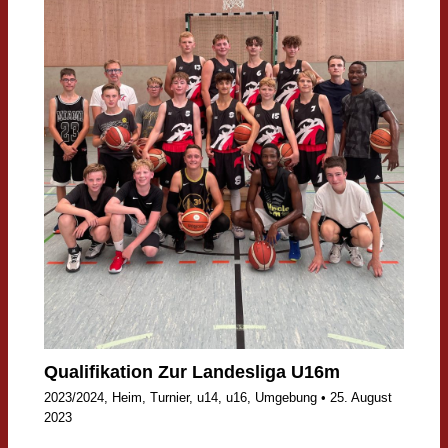
Qualifikation Zur Landesliga U16m
2023/2024
,
Heim
,
Turnier
,
u14
,
u16
,
Umgebung
•
25. August
2023