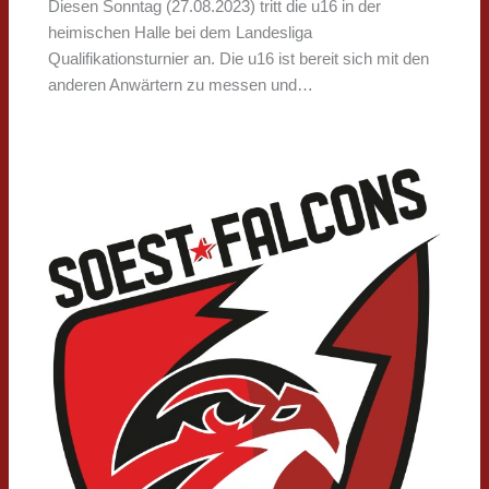
Diesen Sonntag (27.08.2023) tritt die u16 in der
heimischen Halle bei dem Landesliga
Qualifikationsturnier an. Die u16 ist bereit sich mit den
anderen Anwärtern zu messen und…