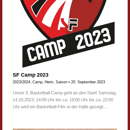
SF Camp 2023
2023/2024
,
Camp
,
Heim
,
Saison
•
20. September 2023
Unser 5. Basketball Camp geht an den Start! Samstag,
14.10.2023: 14:00 Uhr bis ca. 19:00 Uhr bis ca. 22:00
Uhr wird ein Basketball-Film in der Halle gezeigt…