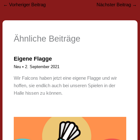
←
Vorheriger Beitrag
Nächster Beitrag
→
Ähnliche Beiträge
Eigene Flagge
Neu
•
2. September 2021
Wir Falcons haben jetzt eine eigene Flagge und wir
hoffen, sie endlich auch bei unseren Spielen in der
Halle hissen zu können.