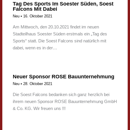
Tag Des Sports Im Soester Süden, Soest
Falcons Mit Dabei
Neu
•
16. Oktober 2021
Am Mittwoch, den 20.10.2021 findet im neuen
Stadteilhaus Soester Süden erstmals ein „Tag des
Sports“ statt. Die Soest Falcons sind natürlich mit
dabei, wenn es in der…
Neuer Sponsor ROSE Bauunternehmung
Neu
•
28. Oktober 2021
Die Soest Falcons bedanken sich ganz herzlich bei
ihrem neuen Sponsor ROSE Bauunternehmung GmbH
& Co. KG. Wir freuen uns !!!