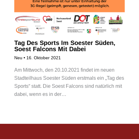
Tag Des Sports Im Soester Süden,
Soest Falcons Mit Dabei
Neu
•
16. Oktober 2021
Am Mittwoch, den 20.10.2021 findet im neuen
Stadteilhaus Soester Süden erstmals ein „Tag des
Sports“ statt. Die Soest Falcons sind natürlich mit
dabei, wenn es in der…