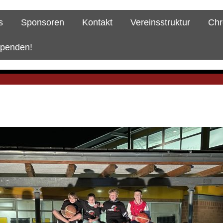
s
Sponsoren
Kontakt
Vereinsstruktur
Chr
spenden!