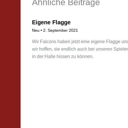
Ähnliche Beiträge
Eigene Flagge
Neu
•
2. September 2021
Wir Falcons haben jetzt eine eigene Flagge un
wir hoffen, sie endlich auch bei unseren Spiele
in der Halle hissen zu können.